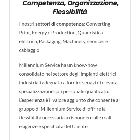
Competenza, Organizzazione,
Italiano
Flessibilità
I nostri
settori di competenza
: Converting,
Print, Energy e Production, Quadristica
elettrica, Packaging, Machinery, services e
cablaggio
Millennium Service ha un know-how
consolidato nel settore degli impianti elettrici
industriali adeguato a fornire servizi di elevata
specializzazione con personale qualificato.
L’esperienza è il valore aggiunto che consente al
gruppo di Millennium Service di offrire la
flessibilità necessaria a rispondere alle reali
esigenze e specificità del Cliente.