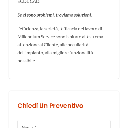
ECDL CAD.
Se ci sono problemi, troviamo soluzioni.
L’efficienza, la serietà, l’efficacia del lavoro di
Millennium Service sono ispirate all’estrema
attenzione al Cliente, alle peculiarità
dell’impianto, alla migliore funzionalità
possibile.
Chiedi Un Preventivo