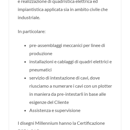
e realizzazione di quadristica elettrica ed
impiantistica applicata sia in ambito civile che
industriale.
In particolare:
pre-assemblaggi meccanici per linee di
produzione
installazioni e cablaggi di quadri elettrici e
pneumatici
servizio di intestazione di cavi, dove
riusciamo a numerare i cavi con un plotter
in maniera da pre-intestarli in base alle
esigenze del Cliente
Assistenza e supervisione
I disegni Millennium hanno la Certificazione