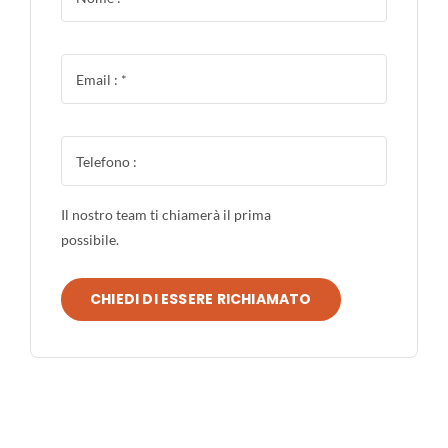
Il nostro team ti chiamerà il prima
possibile.
CHIEDI DI ESSERE RICHIAMATO