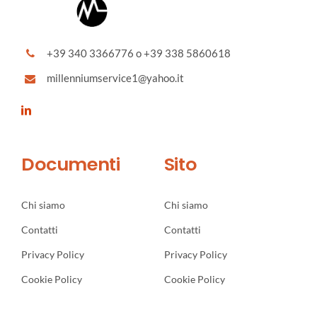
+39 340 3366776 o +39 338 5860618
millenniumservice1@yahoo.it
Documenti
Sito
Chi siamo
Chi siamo
Contatti
Contatti
Privacy Policy
Privacy Policy
Cookie Policy
Cookie Policy